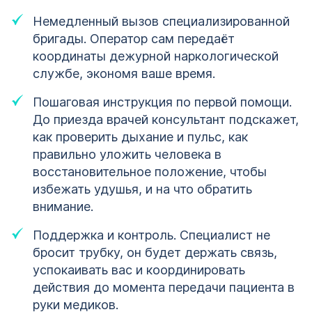
Немедленный вызов специализированной
бригады. Оператор сам передаёт
координаты дежурной наркологической
службе, экономя ваше время.
Пошаговая инструкция по первой помощи.
До приезда врачей консультант подскажет,
как проверить дыхание и пульс, как
правильно уложить человека в
восстановительное положение, чтобы
избежать удушья, и на что обратить
внимание.
Поддержка и контроль. Специалист не
бросит трубку, он будет держать связь,
успокаивать вас и координировать
действия до момента передачи пациента в
руки медиков.