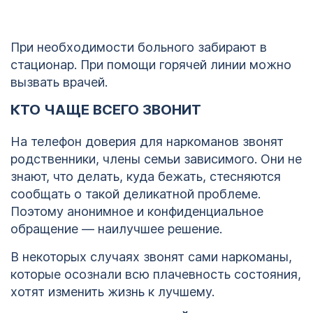
При необходимости больного забирают в
стационар. При помощи горячей линии можно
вызвать врачей.
КТО ЧАЩЕ ВСЕГО ЗВОНИТ
На телефон доверия для наркоманов звонят
родственники, члены семьи зависимого. Они не
знают, что делать, куда бежать, стесняются
сообщать о такой деликатной проблеме.
Поэтому анонимное и конфиденциальное
обращение — наилучшее решение.
В некоторых случаях звонят сами наркоманы,
1
которые осознали всю плачевность состояния,
хотят изменить жизнь к лучшему.
123