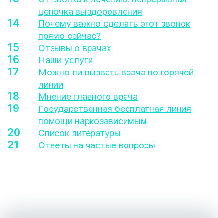
цепочка выздоровления
Почему важно сделать этот звонок
прямо сейчас?
Отзывы о врачах
Наши услуги
Можно ли вызвать врача по горячей
линии
Мнение главного врача
Государственная бесплатная линия
помощи наркозависимым
Список литературы
Ответы на частые вопросы