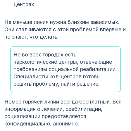
центрах.
Не меньше линия нужна близким зависимых.
Они сталкиваются с этой проблемой впервые и
не знают, что делать.
Не во всех городах есть
наркологические центры, отвечающие
требованиям социальной реабилитации.
Специалисты кол-центров готовы
решить проблему, найти решение.
Номер горячей линии всегда бесплатный. Вся
информация о лечении, реабилитации,
социализации предоставляется
конфиденциально, анонимно.