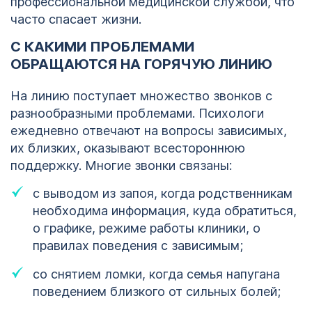
профессиональной медицинской службой, что
часто спасает жизни.
С КАКИМИ ПРОБЛЕМАМИ
ОБРАЩАЮТСЯ НА ГОРЯЧУЮ ЛИНИЮ
На линию поступает множество звонков с
разнообразными проблемами. Психологи
ежедневно отвечают на вопросы зависимых,
их близких, оказывают всестороннюю
поддержку. Многие звонки связаны:
с выводом из запоя, когда родственникам
необходима информация, куда обратиться,
о графике, режиме работы клиники, о
правилах поведения с зависимым;
со снятием ломки, когда семья напугана
поведением близкого от сильных болей;