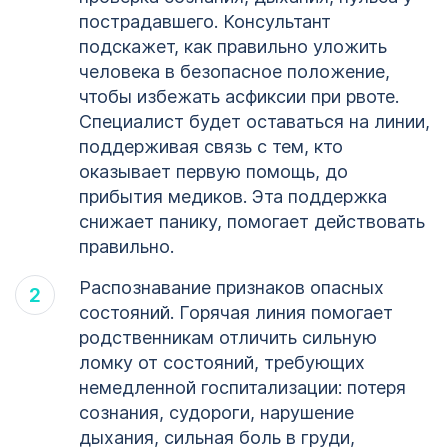
пострадавшего. Консультант
подскажет, как правильно уложить
человека в безопасное положение,
чтобы избежать асфиксии при рвоте.
Специалист будет оставаться на линии,
поддерживая связь с тем, кто
оказывает первую помощь, до
прибытия медиков. Эта поддержка
снижает панику, помогает действовать
правильно.
Распознавание признаков опасных
состояний. Горячая линия помогает
родственникам отличить сильную
ломку от состояний, требующих
немедленной госпитализации: потеря
сознания, судороги, нарушение
дыхания, сильная боль в груди,