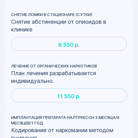
СНЯТИЕ ЛОМКИ В СТАЦИОНАРЕ (СУТКИ)
Снятие абстиненции от опиоидов в
клинике
6 550 р.
ЛЕЧЕНИЕ ОТ ОРГАНИЧЕСКИХ НАРКОТИКОВ
План лечения разрабатывается
индивидуально.
11 550 р.
ИМПЛАНТАЦИЯ ПРЕПАРАТА НАЛТРЕКСОН 3 МЕСЯЦА/6
МЕСЯЦЕВ/1 ГОД
Кодирование от наркомании методом
вшивания