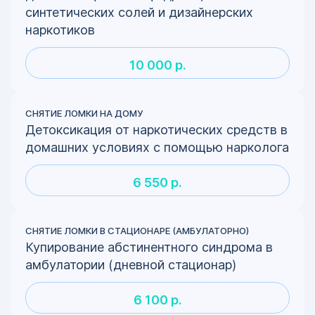
синтетических солей и дизайнерских
наркотиков
10 000 р.
СНЯТИЕ ЛОМКИ НА ДОМУ
Детоксикация от наркотических средств в
домашних условиях с помощью нарколога
6 550 р.
СНЯТИЕ ЛОМКИ В СТАЦИОНАРЕ (АМБУЛАТОРНО)
Купирование абстинентного синдрома в
амбулатории (дневной стационар)
6 100 р.