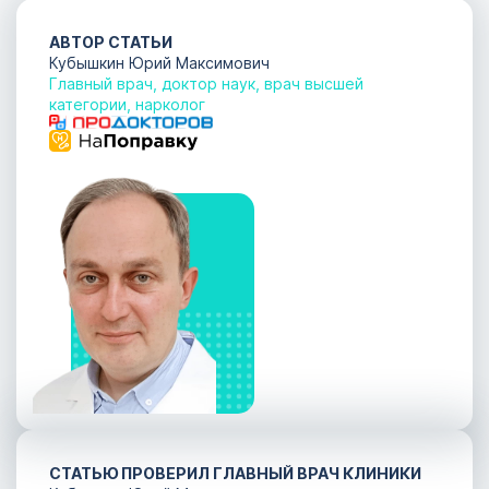
АВТОР СТАТЬИ
Кубышкин Юрий Максимович
Главный врач, доктор наук, врач высшей
категории, нарколог
СТАТЬЮ ПРОВЕРИЛ ГЛАВНЫЙ ВРАЧ КЛИНИКИ