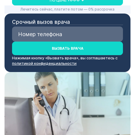
Лечитесь сейчас, платите потом — 0% рассрочка
Срочный вызов врача
ВЫЗВАТЬ ВРАЧА
Нажимая кнопку «Вызвать врача», вы соглашаетесь с
политикой конфиденциальности