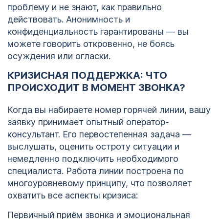
проблему и не знают, как правильно
действовать. Анонимность и
конфиденциальность гарантированы — вы
можете говорить откровенно, не боясь
осуждения или огласки.
КРИЗИСНАЯ ПОДДЕРЖКА: ЧТО
ПРОИСХОДИТ В МОМЕНТ ЗВОНКА?
Когда вы набираете номер горячей линии, вашу
заявку принимает опытный оператор-
консультант. Его первостепенная задача —
выслушать, оценить остроту ситуации и
немедленно подключить необходимого
специалиста. Работа линии построена по
многоуровневому принципу, что позволяет
охватить все аспекты кризиса:
Первичный приём звонка и эмоциональная