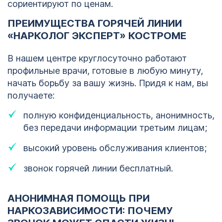
сориентируют по ценам.
ПРЕИМУЩЕСТВА ГОРЯЧЕЙ ЛИНИИ
«НАРКОЛОГ ЭКСПЕРТ» КОСТРОМЕ
В нашем центре круглосуточно работают
профильные врачи, готовые в любую минуту,
начать борьбу за вашу жизнь. Придя к нам, вы
получаете:
полную конфиденциальность, анонимность,
без передачи информации третьим лицам;
высокий уровень обслуживания клиентов;
звонок горячей линии бесплатный.
АНОНИМНАЯ ПОМОЩЬ ПРИ
НАРКОЗАВИСИМОСТИ: ПОЧЕМУ