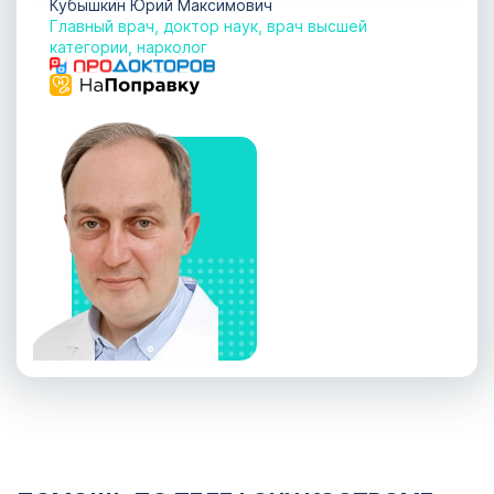
Кубышкин Юрий Максимович
Главный врач, доктор наук, врач высшей
категории, нарколог