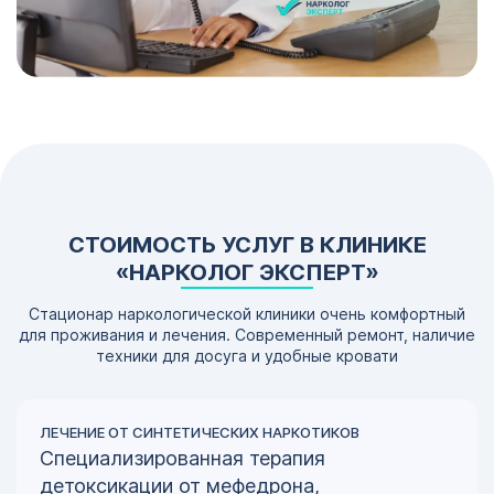
СТОИМОСТЬ УСЛУГ В КЛИНИКЕ
«НАРКОЛОГ ЭКСПЕРТ»
Стационар наркологической клиники очень комфортный
для проживания и лечения. Современный ремонт, наличие
техники для досуга и удобные кровати
ЛЕЧЕНИЕ ОТ СИНТЕТИЧЕСКИХ НАРКОТИКОВ
Специализированная терапия
детоксикации от мефедрона,