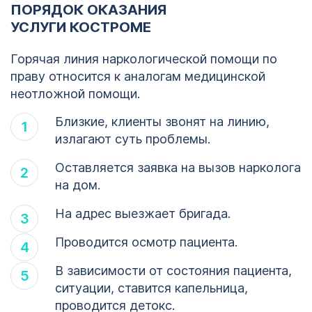
ПОРЯДОК ОКАЗАНИЯ
УСЛУГИ КОСТРОМЕ
Горячая линия наркологической помощи по
праву относится к аналогам медицинской
неотложной помощи.
Близкие, клиенты звонят на линию,
излагают суть проблемы.
Оставляется заявка на вызов нарколога
на дом.
На адрес выезжает бригада.
Проводится осмотр пациента.
В зависимости от состояния пациента,
ситуации, ставится капельница,
проводится детокс.