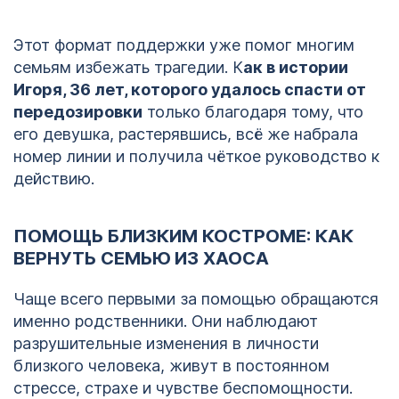
Этот формат поддержки уже помог многим
семьям избежать трагедии. К
ак в истории
Игоря, 36 лет, которого удалось спасти от
передозировки
только благодаря тому, что
его девушка, растерявшись, всё же набрала
номер линии и получила чёткое руководство к
действию.
ПОМОЩЬ БЛИЗКИМ КОСТРОМЕ: КАК
ВЕРНУТЬ СЕМЬЮ ИЗ ХАОСА
Чаще всего первыми за помощью обращаются
именно родственники. Они наблюдают
разрушительные изменения в личности
близкого человека, живут в постоянном
стрессе, страхе и чувстве беспомощности.