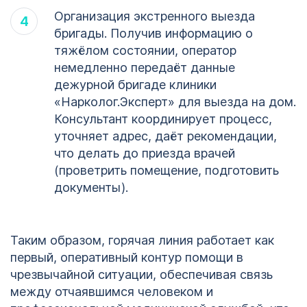
Организация экстренного выезда
бригады. Получив информацию о
тяжёлом состоянии, оператор
немедленно передаёт данные
дежурной бригаде клиники
«Нарколог.Эксперт» для выезда на дом.
Консультант координирует процесс,
уточняет адрес, даёт рекомендации,
что делать до приезда врачей
(проветрить помещение, подготовить
документы).
Таким образом, горячая линия работает как
первый, оперативный контур помощи в
чрезвычайной ситуации, обеспечивая связь
между отчаявшимся человеком и