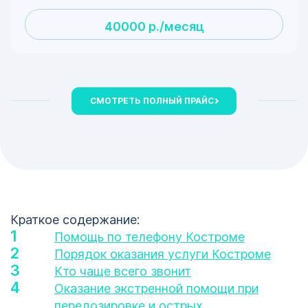
40000 р./месяц
СМОТРЕТЬ ПОЛНЫЙ ПРАЙС
Краткое содержание:
Помощь по телефону Костроме
Порядок оказания услуги Костроме
Кто чаще всего звонит
Оказание экстренной помощи при
передозировке и острых