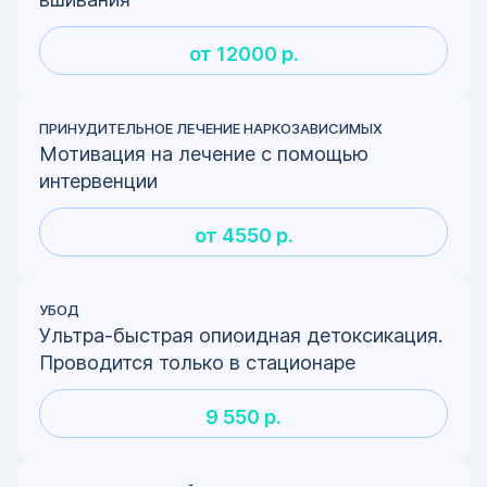
от 12000 р.
ПРИНУДИТЕЛЬНОЕ ЛЕЧЕНИЕ НАРКОЗАВИСИМЫХ
Мотивация на лечение с помощью
интервенции
от 4550 р.
УБОД
Ультра-быстрая опиоидная детоксикация.
Проводится только в стационаре
9 550 р.