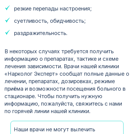
резкие перепады настроения;
суетливость, обидчивость;
раздражительность.
В некоторых случаях требуется получить
информацию о препаратах, тактике и схеме
лечения зависимости. Врачи нашей клиники
«Нарколог Эксперт» сообщат полные данные о
лечении, препаратах, дозировках, режиме
приёма и возможности посещения больного в
стационаре. Чтобы получить нужную
информацию, пожалуйста, свяжитесь с нами
по горячей линии нашей клиники.
Наши врачи не могут вылечить