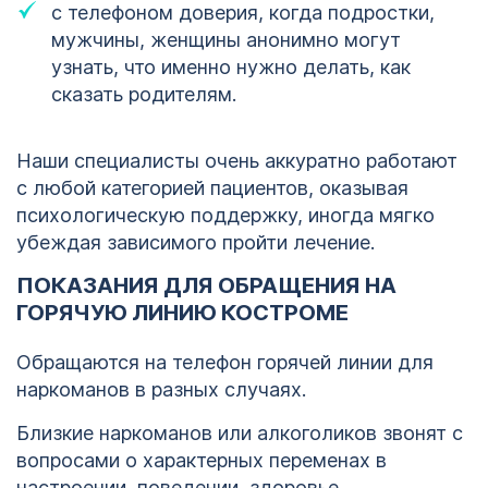
с телефоном доверия, когда подростки,
мужчины, женщины анонимно могут
узнать, что именно нужно делать, как
сказать родителям.
Наши специалисты очень аккуратно работают
с любой категорией пациентов, оказывая
психологическую поддержку, иногда мягко
убеждая зависимого пройти лечение.
ПОКАЗАНИЯ ДЛЯ ОБРАЩЕНИЯ НА
ГОРЯЧУЮ ЛИНИЮ КОСТРОМЕ
Обращаются на телефон горячей линии для
наркоманов в разных случаях.
Близкие наркоманов или алкоголиков звонят с
вопросами о характерных переменах в
настроении, поведении, здоровье.