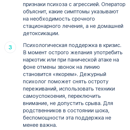
признаки психоза с агрессией. Оператор
объяснит, какие симптомы указывают
на необходимость срочного
стационарного лечения, а не домашней
детоксикации.
Психологическая поддержка в кризис.
В момент острого желания употребить
наркотик или при панической атаке на
фоне отмены звонок на линию
становится «якорем». Дежурный
психолог поможет снять остроту
переживаний, использовать техники
самоуспокоения, переключить
внимание, не допустить срыва. Для
родственников в состоянии шока,
беспомощности эта поддержка не
менее важна.