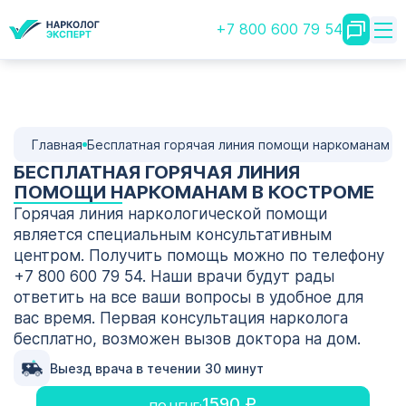
+7 800 600 79 54
Главная
Бесплатная горячая линия помощи наркоманам
БЕСПЛАТНАЯ ГОРЯЧАЯ ЛИНИЯ
ПОМОЩИ НАРКОМАНАМ В КОСТРОМЕ
Горячая линия наркологической помощи
является специальным консультативным
центром. Получить помощь можно по телефону
+7 800 600 79 54. Наши врачи будут рады
ответить на все ваши вопросы в удобное для
вас время. Первая консультация нарколога
бесплатно, возможен вызов доктора на дом.
Выезд врача в течении 30 минут
1590 ₽
ПО ЦЕНЕ: