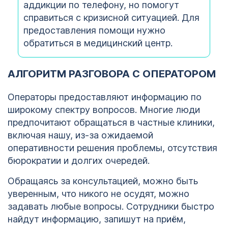
аддикции по телефону, но помогут
справиться с кризисной ситуацией. Для
предоставления помощи нужно
обратиться в медицинский центр.
АЛГОРИТМ РАЗГОВОРА С ОПЕРАТОРОМ
Операторы предоставляют информацию по
широкому спектру вопросов. Многие люди
предпочитают обращаться в частные клиники,
включая нашу, из-за ожидаемой
оперативности решения проблемы, отсутствия
бюрократии и долгих очередей.
Обращаясь за консультацией, можно быть
уверенным, что никого не осудят, можно
задавать любые вопросы. Сотрудники быстро
найдут информацию, запишут на приём,