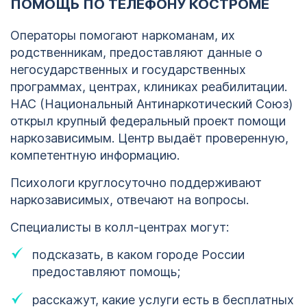
ПОМОЩЬ ПО ТЕЛЕФОНУ КОСТРОМЕ
Операторы помогают наркоманам, их
родственникам, предоставляют данные о
негосударственных и государственных
программах, центрах, клиниках реабилитации.
НАС (Национальный Антинаркотический Союз)
открыл крупный федеральный проект помощи
наркозависимым. Центр выдаёт проверенную,
компетентную информацию.
Психологи круглосуточно поддерживают
наркозависимых, отвечают на вопросы.
Специалисты в колл-центрах могут:
подсказать, в каком городе России
предоставляют помощь;
расскажут, какие услуги есть в бесплатных