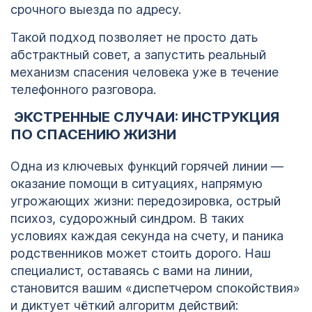
срочного выезда по адресу.
Такой подход позволяет не просто дать
абстрактный совет, а запустить реальный
механизм спасения человека уже в течение
телефонного разговора.
ЭКСТРЕННЫЕ СЛУЧАИ: ИНСТРУКЦИЯ
ПО СПАСЕНИЮ ЖИЗНИ
Одна из ключевых функций горячей линии —
оказание помощи в ситуациях, напрямую
угрожающих жизни: передозировка, острый
психоз, судорожный синдром. В таких
условиях каждая секунда на счету, и паника
родственников может стоить дорого. Наш
специалист, оставаясь с вами на линии,
становится вашим «диспетчером спокойствия»
и диктует чёткий алгоритм действий: