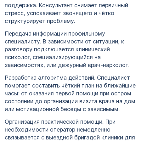
поддержка. Консультант снимает первичный
стресс, успокаивает звонящего и чётко
структурирует проблему.
Передача информации профильному
специалисту. В зависимости от ситуации, к
разговору подключается клинический
психолог, специализирующийся на
зависимостях, или дежурный врач-нарколог.
Разработка алгоритма действий. Специалист
помогает составить чёткий план на ближайшие
часы: от оказания первой помощи при остром
состоянии до организации визита врача на дом
или мотивационной беседы с зависимым.
Организация практической помощи. При
необходимости оператор немедленно
связывается с выездной бригадой клиники для