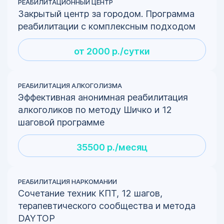
РЕАБИЛИТАЦИОННЫЙ ЦЕНТР
Закрытый центр за городом. Программа
реабилитации с комплексным подходом
от 2000 р./сутки
РЕАБИЛИТАЦИЯ АЛКОГОЛИЗМА
Эффективная анонимная реабилитация
алкоголиков по методу Шичко и 12
шаговой программе
35500 р./месяц
РЕАБИЛИТАЦИЯ НАРКОМАНИИ
Сочетание техник КПТ, 12 шагов,
терапевтического сообщества и метода
DAYTOP