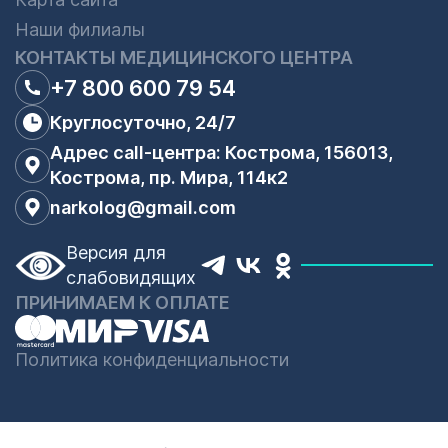
Наши филиалы
КОНТАКТЫ МЕДИЦИНСКОГО ЦЕНТРА
+7 800 600 79 54
Круглосуточно, 24/7
Адрес call-центра: Кострома, 156013,
Кострома, пр. Мира, 114к2
narkolog@gmail.com
Версия для
слабовидящих
ПРИНИМАЕМ К ОПЛАТЕ
Политика конфиденциальности