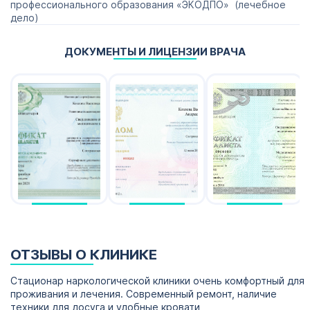
профессионального образования «ЭКОДПО» (лечебное
дело)
ДОКУМЕНТЫ И ЛИЦЕНЗИИ ВРАЧА
ОТЗЫВЫ О КЛИНИКЕ
Стационар наркологической клиники очень комфортный для
проживания и лечения. Современный ремонт, наличие
техники для досуга и удобные кровати