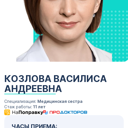
КОЗЛОВА ВАСИЛИСА
АНДРЕЕВНА
Специализация:
Медицинская сестра
Стаж работы:
11 лет
ЧАСЫ ПРИЕМА: