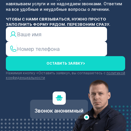
навязываем услуги и не надоедаем звонками. Ответим
на все удобные и неудобные вопросы о лечении.
ЧТОБЫ С НАМИ СВЯЗЫВАТЬСЯ, НУЖНО ПРОСТО
ЗАПОЛНИТЬ ФОРМУ РЯДОМ. ПЕРЕЗВОНИМ СРАЗУ.
ОСТАВИТЬ ЗАЯВКУ
Нажимая кнопку «Оставить заявку», вы соглашаетесь с
политикой
конфиденциальности
Звонок анонимный