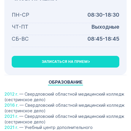
ПН-СР
08:30-18:30
ЧТ-ПТ
Выходные
СБ-ВС
08:45-18:45
ЗАПИСАТЬСЯ НА ПРИЕМ
ОБРАЗОВАНИЕ
2012 г.
— Свердловский областной медицинский колледж
(сестринское дело)
2016 г.
— Свердловский областной медицинский колледж
(сестринское дело)
2021 г.
— Свердловский областной медицинский колледж
(сестринское дело)
2021 г.
— Учебный центр дополнительного