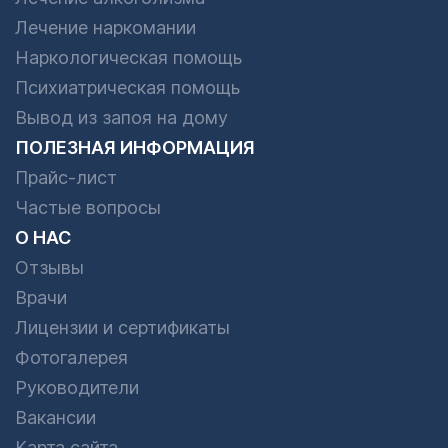
Лечение наркомании
Наркологическая помощь
Психиатрическая помощь
Вывод из запоя на дому
ПОЛЕЗНАЯ ИНФОРМАЦИЯ
Прайс-лист
Частые вопросы
О НАС
Отзывы
Врачи
Лицензии и сертификаты
Фотогалерея
Руководители
Вакансии
Карта сайта