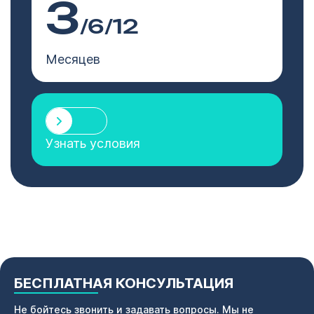
3
/6/12
Месяцев
Узнать условия
БЕСПЛАТНАЯ КОНСУЛЬТАЦИЯ
Не бойтесь звонить и задавать вопросы. Мы не