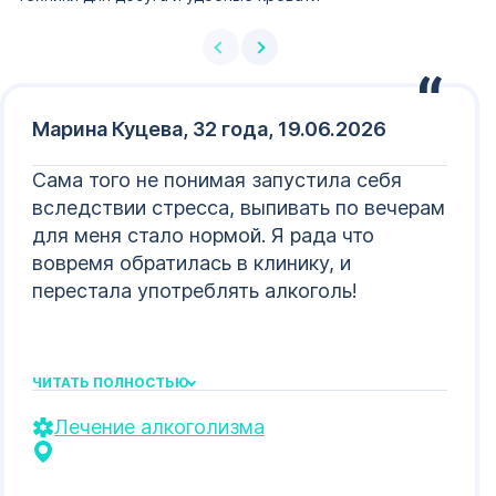
Марина Куцева, 32 года, 19.06.2026
Сама того не понимая запустила себя
вследствии стресса, выпивать по вечерам
для меня стало нормой. Я рада что
вовремя обратилась в клинику, и
перестала употреблять алкоголь!
ЧИТАТЬ ПОЛНОСТЬЮ
Лечение алкоголизма