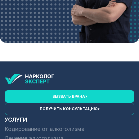
ВЫЗВАТЬ ВРАЧА
ПОЛУЧИТЬ КОНСУЛЬТАЦИЮ
УСЛУГИ
Кодирование от алкоголизма
Лечение алкоголизма