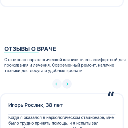
ОТЗЫВЫ О ВРАЧЕ
Стационар наркологической клиники очень комфортный для
проживания и лечения. Современный ремонт, наличие
техники для досуга и удобные кровати
Игорь Рослик, 38 лет
Когда я оказался в наркологическом стационаре, мне
было трудно принять помощь, и я испытывал